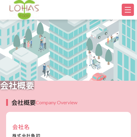
会社概要
会社概要
Company Overview
会社名
株式会社魚初