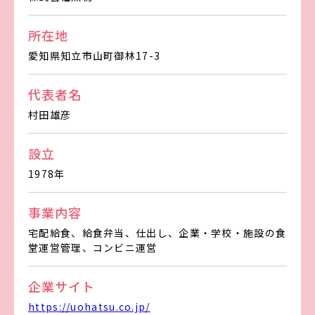
所在地
愛知県知立市山町御林17-3
代表者名
村田雄彦
設立
1978年
事業内容
宅配給食、給食弁当、仕出し、企業・学校・施設の食
堂運営管理、コンビニ運営
企業サイト
https://uohatsu.co.jp/