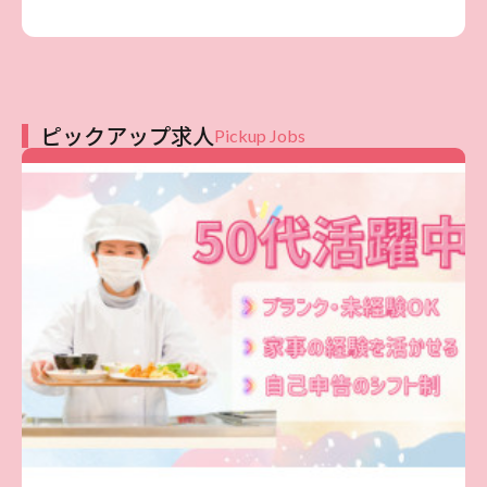
ピックアップ求人
Pickup Jobs