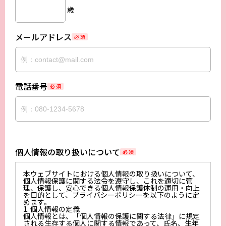
歳
メールアドレス
必 須
電話番号
必 須
個人情報の取り扱いについて
必 須
本ウェブサイトにおける個人情報の取り扱いについて、
個人情報保護に関する法令を遵守し、これを適切に管
理、保護し、安心できる個人情報保護体制の運用・向上
を目的として、プライバシーポリシーを以下のように定
めます。
1. 個人情報の定義
個人情報とは、「個人情報の保護に関する法律」に規定
される生存する個人に関する情報であって、氏名、生年