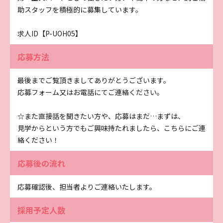
助スタッフを積極的に募集しています。
求人ID【P-UOH05】
応募方法
最後までご覧頂きましてありがとうございます。
応募フォーム又はお電話にてご連絡ください。
☆また直接話を聞きたい方や、応募はまだ…まずは、
見学からという方でもご興味持たれましたら、こちらにご連
絡ください！
応募後の流れ
応募確認後、担当者よりご連絡いたします。
採用予定人数