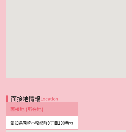
面接地情報
Location
面接地 (所在地)
愛知県岡崎市稲熊町8丁目130番地