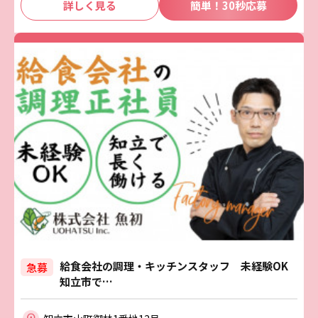
詳しく見る
簡単！30秒応募
給食会社の調理・キッチンスタッフ 未経験OK
急募
知立市で…