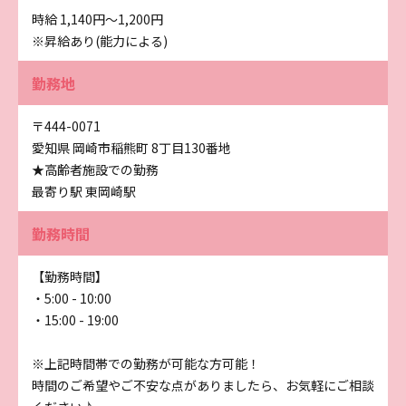
時給 1,140円〜1,200円
※昇給あり(能力による)
勤務地
〒444-0071
愛知県 岡崎市稲熊町 8丁目130番地
★高齢者施設での勤務
最寄り駅 東岡崎駅
勤務時間
【勤務時間】
・5:00 - 10:00
・15:00 - 19:00
※上記時間帯での勤務が可能な方可能！
時間のご希望やご不安な点がありましたら、お気軽にご相談