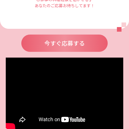
あなたのご応募お待ちしてます！
今すぐ応募する