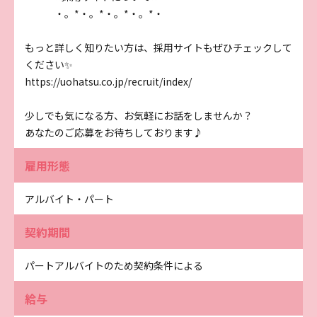
・。*・。*・。*・。*・
もっと詳しく知りたい方は、採用サイトもぜひチェックして
ください✨
https://uohatsu.co.jp/recruit/index/
少しでも気になる方、お気軽にお話をしませんか？
あなたのご応募をお待ちしております♪
雇用形態
アルバイト・パート
契約期間
パートアルバイトのため契約条件による
給与