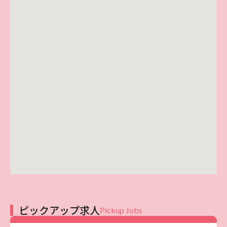
ピックアップ求人
Pickup Jobs