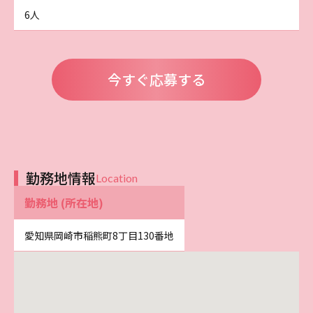
6人
今すぐ応募する
勤務地情報
Location
勤務地 (所在地)
愛知県岡崎市稲熊町8丁目130番地