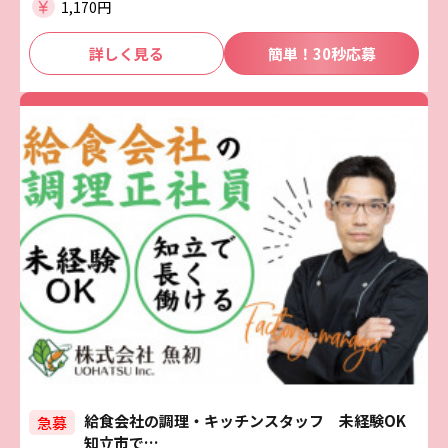
1,170円
詳しく見る
簡単！30秒応募
給食会社の調理・キッチンスタッフ 未経験OK
急募
知立市で…