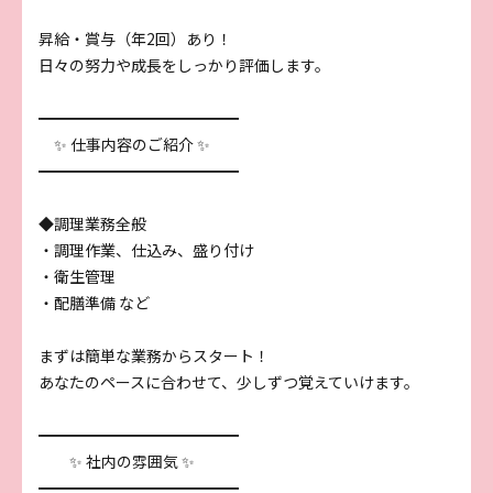
昇給・賞与（年2回）あり！
日々の努力や成長をしっかり評価します。
━━━━━━━━━━━━━
✨ 仕事内容のご紹介 ✨
━━━━━━━━━━━━━
◆調理業務全般
・調理作業、仕込み、盛り付け
・衛生管理
・配膳準備 など
まずは簡単な業務からスタート！
あなたのペースに合わせて、少しずつ覚えていけます。
━━━━━━━━━━━━━
✨ 社内の雰囲気 ✨
━━━━━━━━━━━━━