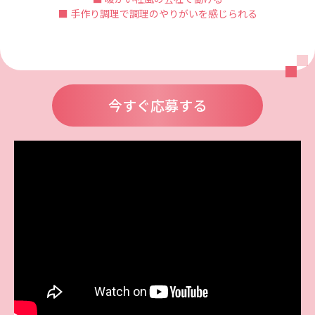
■ 手作り調理で調理のやりがいを感じられる
今すぐ応募する