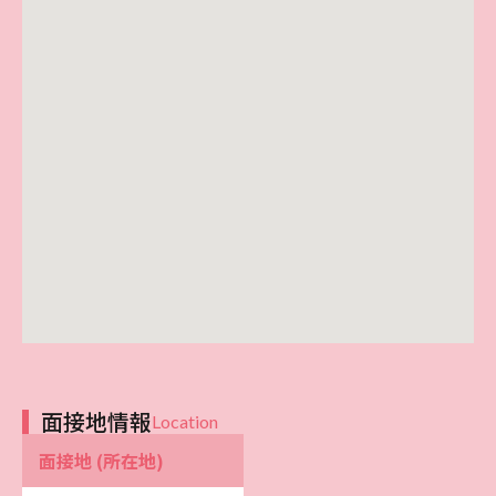
面接地情報
Location
面接地 (所在地)