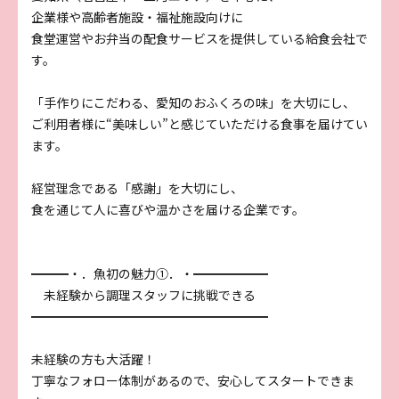
企業様や高齢者施設・福祉施設向けに
食堂運営やお弁当の配食サービスを提供している給食会社で
す。
「手作りにこだわる、愛知のおふくろの味」を大切にし、
ご利用者様に“美味しい”と感じていただける食事を届けてい
ます。
経営理念である「感謝」を大切にし、
食を通じて人に喜びや温かさを届ける企業です。
━━━・．魚初の魅力①．・━━━━━━
未経験から調理スタッフに挑戦できる
━━━━━━━━━━━━━━━━━━━
未経験の方も大活躍！
丁寧なフォロー体制があるので、安心してスタートできま