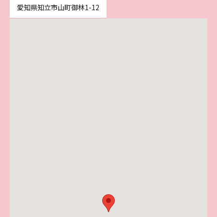
愛知県知立市山町御林1-12