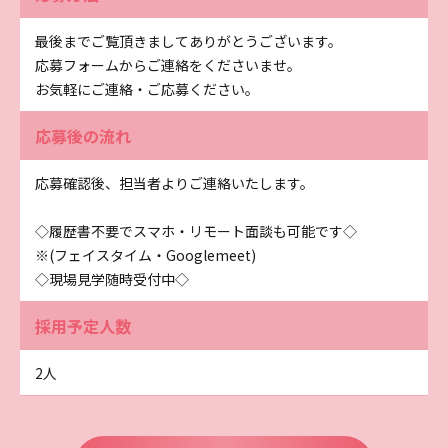
最後までご覧頂きましてありがとうございます。
応募フォームからご連絡をくださいませ。
お気軽にご連絡・ご応募ください。
応募後の流れ
応募確認後、担当者よりご連絡いたします。
◇履歴書不要でスマホ・リモート面談も可能です◇
※(フェイスタイム・Googlemeet)
◇現場見学随時受付中◇
採用予定人数
2人