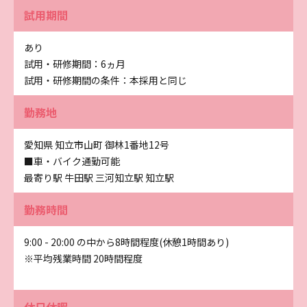
試用期間
あり
試用・研修期間：6ヵ月
試用・研修期間の条件：本採用と同じ
勤務地
愛知県 知立市山町 御林1番地12号
■車・バイク通勤可能
最寄り駅 牛田駅 三河知立駅 知立駅
勤務時間
9:00 - 20:00 の中から8時間程度(休憩1時間あり)
※平均残業時間 20時間程度
休日休暇