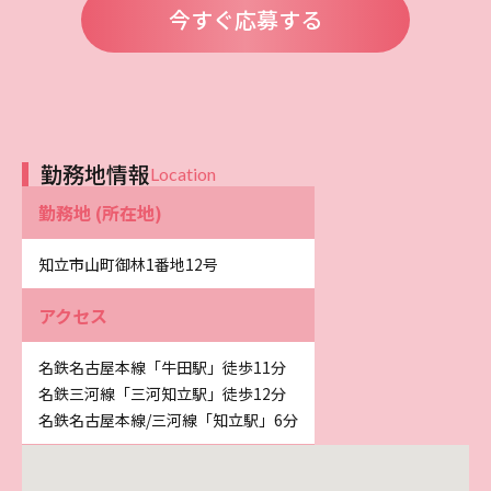
今すぐ応募する
勤務地情報
Location
勤務地 (所在地)
知立市山町御林1番地12号
アクセス
名鉄名古屋本線「牛田駅」徒歩11分
名鉄三河線「三河知立駅」徒歩12分
名鉄名古屋本線/三河線「知立駅」6分