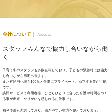
会社について
スタッフみんなで協力し合いながら働
く
子育て中のスタッフも多数在籍しており、子どもの緊急時には協力
し合いながら帰宅出来ます。
また有給消化率も100％と仕事にプライベート、両立する事が可能
です。
訪問サービスで利用者様、ひとりひとりに合った介護や時間をつく
る事が出来、やりがいを感じれるお仕事です。
福利厚生も充実しており、働きやすい環境を整えておりまｓ。