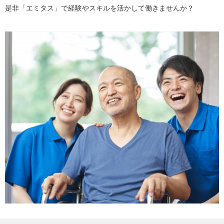
是非「エミタス」で経験やスキルを活かして働きませんか？