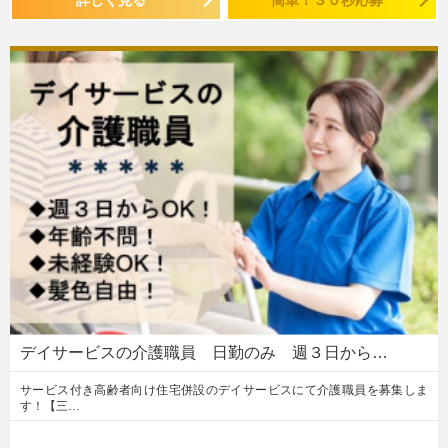
デイサービスの介護職員 日勤のみ 週３日から…
サービス付き高齢者向け住宅併設のデイサービスにて介護職員を募集しま
す！【三…