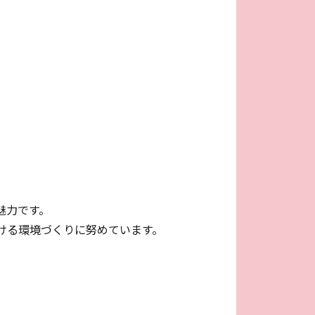
魅力です。
ける環境づくりに努めています。