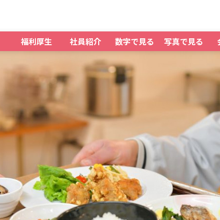
福利厚生
社員紹介
数字で見る
写真で見る