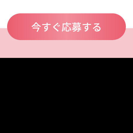
今すぐ応募する