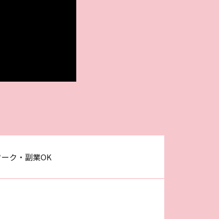
ーク・副業OK