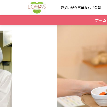
愛知の給食事業なら「魚初」
ホーム