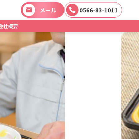
メール
0566-83-1011
会社概要