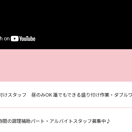
付けスタッフ 昼のみOK 誰でもできる盛り付け作業・ダブルワ
時間の調理補助パート・アルバイトスタッフ募集中♪