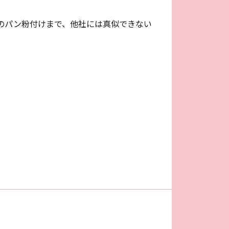
のパン粉付けまで、他社には真似できない