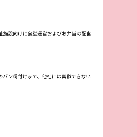
祉施設向けに食堂運営およびお弁当の配食
のパン粉付けまで、他社には真似できない