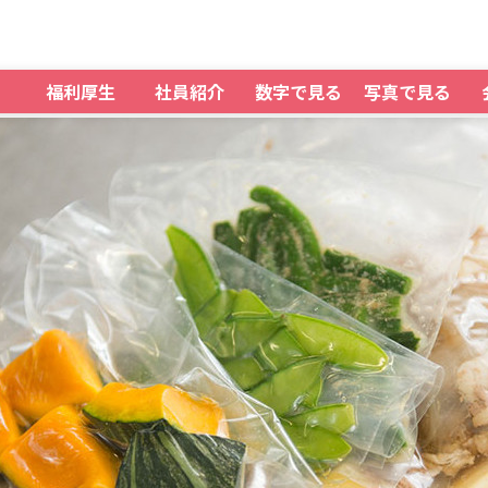
福利厚生
社員紹介
数字で見る
写真で見る