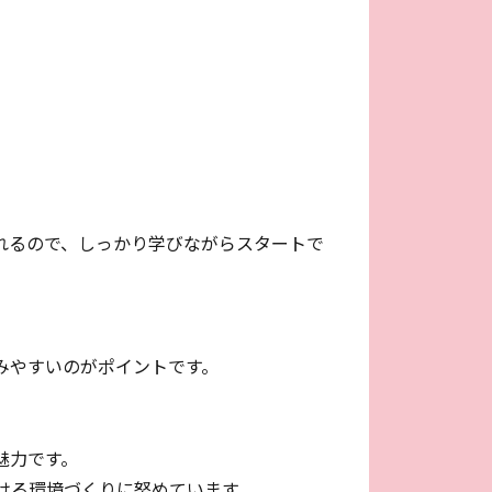
れるので、しっかり学びながらスタートで
みやすいのがポイントです。
魅力です。
ける環境づくりに努めています。