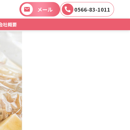
メール
0566-83-1011
会社概要