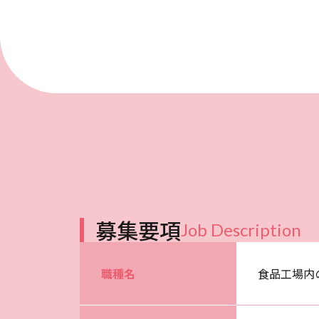
募集要項
Job Description
職種名
食品工場内