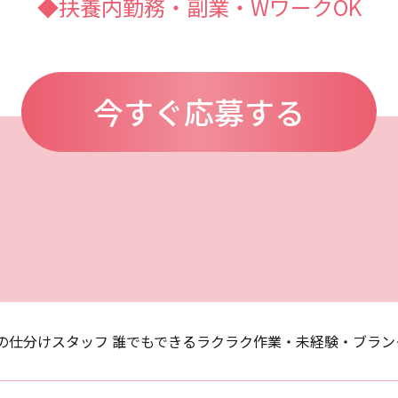
◆扶養内勤務・副業・WワークOK
今すぐ応募する
の仕分けスタッフ 誰でもできるラクラク作業・未経験・ブラン