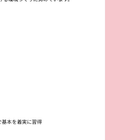
で基本を着実に習得