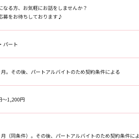
になる方、お気軽にお話をしませんか？
応募をお待ちしております♪
・パート
カ月。その後、パートアルバイトのため契約条件による
円〜1,200円
カ月（同条件）。その後、パートアルバイトのため契約条件に