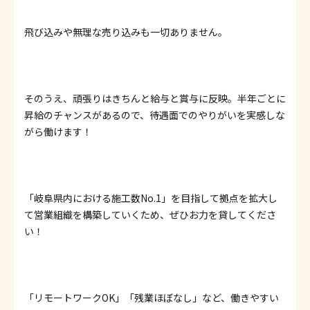
飛び込みや無理な売り込みも一切ありません。
そのうえ、頑張りはきちんと給与と賞与に反映。半年ごとに
昇給のチャンスがあるので、待遇面でのやりがいを実感しな
がら働けます！
「岐阜県内における施工数No.1」を目指して拠点を拡大し
て営業組織を構築していくため、ぜひお力を貸してくださ
い！
「リモートワークOK」「残業ほぼなし」など、働きやすい