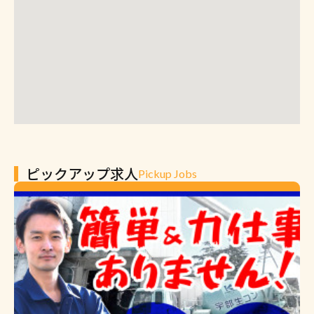
ピックアップ求人
Pickup Jobs