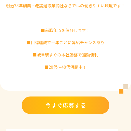
明治38年創業・老舗建設業商社ならではの働きやすい環境です！
■前職年収を保証します！
■目標達成で半年ごとに昇給チャンスあり
■岐阜駅すぐの本社勤務で通勤便利
■20代～40代活躍中！
今すぐ応募する