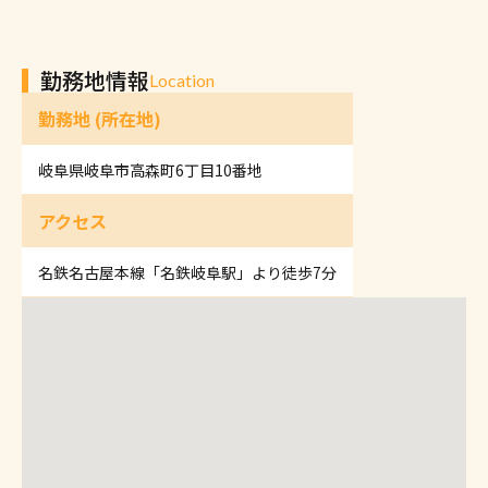
勤務地情報
Location
勤務地 (所在地)
岐阜県岐阜市高森町6丁目10番地
アクセス
名鉄名古屋本線「名鉄岐阜駅」より徒歩7分