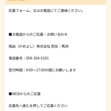
応募フォーム、又はお電話にてご連絡ください。
■お電話からのご応募・お問い合わせ
瓶由（かめよし）株式会社 担当：馬渕
電話番号：058-264-5101
受付時間：9:00～17:00の間にお願いします
■WEBからのご応募
応募先へ進むを押してご応募ください