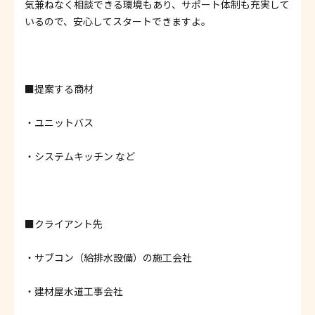
気兼ねなく相談できる環境もあり、サポート体制も充実して
いるので、安心してスタートできますよ。
■提案する商材
・ユニットバス
・システムキッチン など
■クライアント先
・サブコン（給排水設備）の施工会社
・建材屋水道工事会社