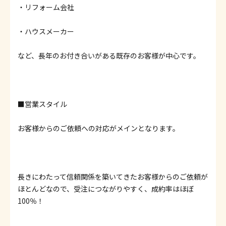
・リフォーム会社
・ハウスメーカー
など、長年のお付き合いがある既存のお客様が中心です。
■営業スタイル
お客様からのご依頼への対応がメインとなります。
長きにわたって信頼関係を築いてきたお客様からのご依頼が
ほとんどなので、受注につながりやすく、成約率はほぼ
100％！