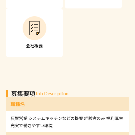
会社概要
募集要項
Job Description
職種名
反響営業 システムキッチンなどの提案 経験者のみ 福利厚生
充実で働きやすい環境