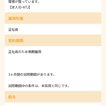
環境が整っています。
【求人ID-KTJ】
雇用形態
正社員
契約期間
正社員のため無期雇用
3ヶ月間の試用期間があります。
試用期間中の条件は、本採用と同じです。
給与