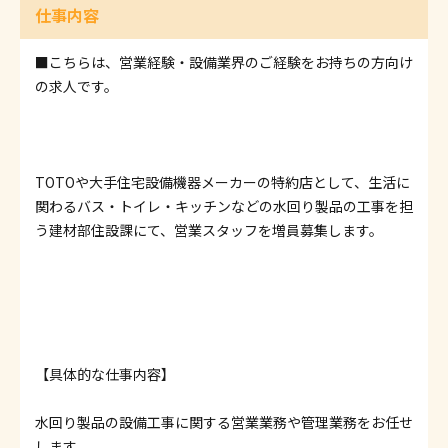
仕事内容
■こちらは、営業経験・設備業界のご経験をお持ちの方向け
の求人です。
TOTOや大手住宅設備機器メーカーの特約店として、生活に
関わるバス・トイレ・キッチンなどの水回り製品の工事を担
う建材部住設課にて、営業スタッフを増員募集します。
【具体的な仕事内容】
水回り製品の設備工事に関する営業業務や管理業務をお任せ
します。