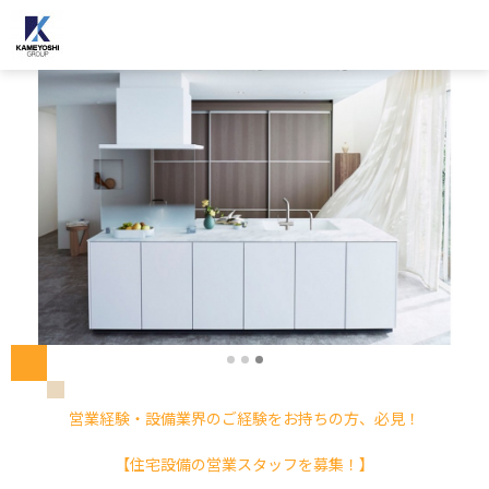
営業経験・設備業界のご経験をお持ちの方、必見！
【住宅設備の営業スタッフを募集！】