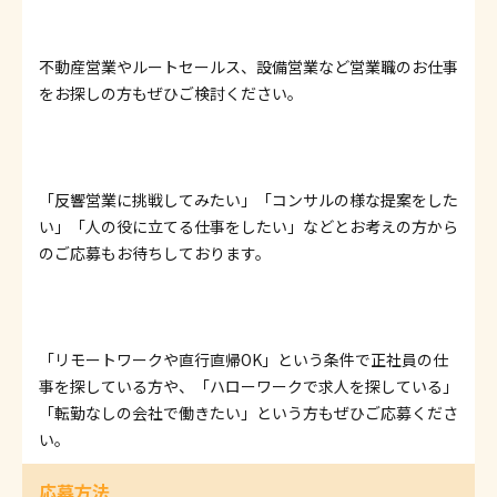
不動産営業やルートセールス、設備営業など営業職のお仕事
をお探しの方もぜひご検討ください。
「反響営業に挑戦してみたい」「コンサルの様な提案をした
い」「人の役に立てる仕事をしたい」などとお考えの方から
のご応募もお待ちしております。
「リモートワークや直行直帰OK」という条件で正社員の仕
事を探している方や、「ハローワークで求人を探している」
「転勤なしの会社で働きたい」という方もぜひご応募くださ
い。
応募方法