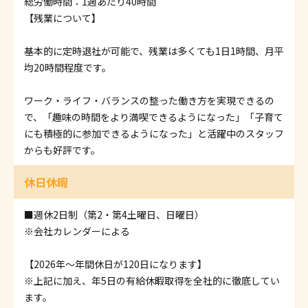
総労働時間：1週あたり40時間
【残業について】
基本的に定時退社が可能で、残業は多くても1日1時間、月平
均20時間程度です。
ワーク・ライフ・バランスの整った働き方を実現できるの
で、「趣味の時間をより満喫できるようになった」「子育て
にも積極的に参加できるようになった」と活躍中のスタッフ
からも好評です。
休日休暇
■週休2日制（第2・第4土曜日、日曜日）
※会社カレンダーによる
【2026年～年間休日が120日になります】
※上記に加え、年5日の有給休暇取得を全社的に徹底してい
ます。