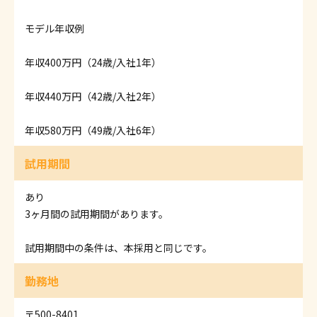
モデル年収例
年収400万円（24歳/入社1年）
年収440万円（42歳/入社2年）
年収580万円（49歳/入社6年）
試用期間
あり
3ヶ月間の試用期間があります。
試用期間中の条件は、本採用と同じです。
勤務地
〒500-8401