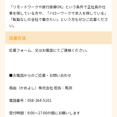
「リモートワークや直行直帰OK」という条件で正社員の仕
事を探している方や、「ハローワークで求人を探している」
「転勤なしの会社で働きたい」という方もぜひご応募くださ
い。
応募方法
応募フォーム、又はお電話にてご連絡ください。
■お電話からのご応募・お問い合わせ
瓶由（かめよし）株式会社 担当：馬渕
電話番号：058-264-5101
受付時間：9:00～17:00の間にお願いします