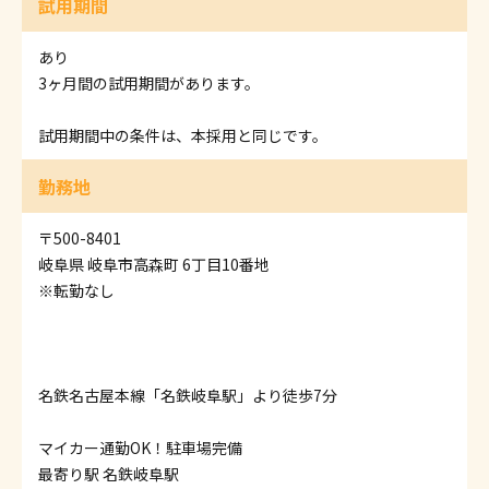
試用期間
あり
3ヶ月間の試用期間があります。
試用期間中の条件は、本採用と同じです。
勤務地
〒500-8401
岐阜県 岐阜市高森町 6丁目10番地
※転勤なし
名鉄名古屋本線「名鉄岐阜駅」より徒歩7分
マイカー通勤OK！駐車場完備
最寄り駅 名鉄岐阜駅