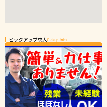
ピックアップ求人
Pickup Jobs