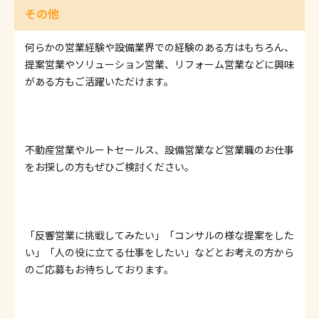
その他
何らかの営業経験や設備業界での経験のある方はもちろん、
提案営業やソリューション営業、リフォーム営業などに興味
がある方もご活躍いただけます。
不動産営業やルートセールス、設備営業など営業職のお仕事
をお探しの方もぜひご検討ください。
「反響営業に挑戦してみたい」「コンサルの様な提案をした
い」「人の役に立てる仕事をしたい」などとお考えの方から
のご応募もお待ちしております。