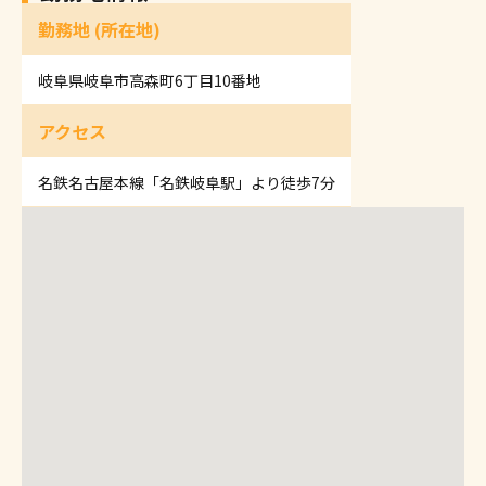
勤務地 (所在地)
岐阜県岐阜市高森町6丁目10番地
アクセス
名鉄名古屋本線「名鉄岐阜駅」より徒歩7分