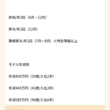
昇給/年2回（6月・12月）
賞与/年1回（12月）
業績賞与/年1回（7月～8月）※特定等級以上
モデル年収例
年収400万円（24歳/入社1年）
年収440万円（42歳/入社2年）
年収580万円（49歳/入社6年）