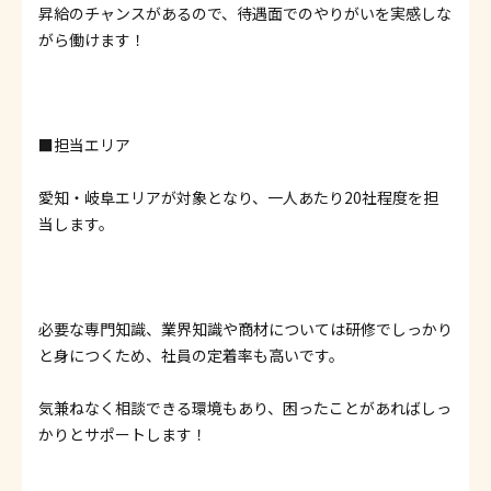
昇給のチャンスがあるので、待遇面でのやりがいを実感しな
がら働けます！
■担当エリア
愛知・岐阜エリアが対象となり、一人あたり20社程度を担
当します。
必要な専門知識、業界知識や商材については研修でしっかり
と身につくため、社員の定着率も高いです。
気兼ねなく相談できる環境もあり、困ったことがあればしっ
かりとサポートします！