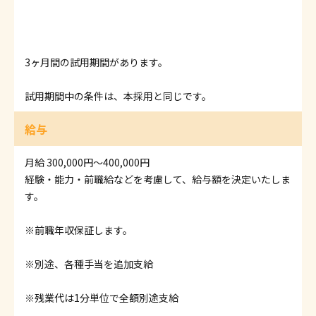
3ヶ月間の試用期間があります。
試用期間中の条件は、本採用と同じです。
給与
月給 300,000円〜400,000円
経験・能力・前職給などを考慮して、給与額を決定いたしま
す。
※前職年収保証します。
※別途、各種手当を追加支給
※残業代は1分単位で全額別途支給