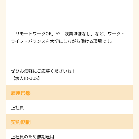
「リモートワークOK」や「残業ほぼなし」など、ワーク・
ライフ・バランスを大切にしながら働ける環境です。
ぜひお気軽にご応募くださいね！
【求人ID-JUS】
雇用形態
正社員
契約期間
正社員のため無期雇用