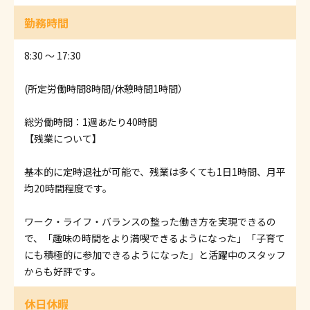
勤務時間
8:30 ～ 17:30
(所定労働時間8時間/休憩時間1時間）
総労働時間：1週あたり40時間
【残業について】
基本的に定時退社が可能で、残業は多くても1日1時間、月平
均20時間程度です。
ワーク・ライフ・バランスの整った働き方を実現できるの
で、「趣味の時間をより満喫できるようになった」「子育て
にも積極的に参加できるようになった」と活躍中のスタッフ
からも好評です。
休日休暇