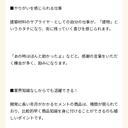
■やりがいを感じられる仕事
建築材料のサプライヤ―としての自分の仕事が、「建物」と
いうカタチになり、街に残っていく喜びを感じられます。
「あの時はほんと助かったよ」などと、感謝の言葉をいただ
く機会が多く、励みになります。
■業界知識なしからでも活躍できる！
開発に長い年月がかかるセメントの商品は、種類が限られて
おり、比較的早く商品知識を身に付けることができるのも嬉
しいポイントです。