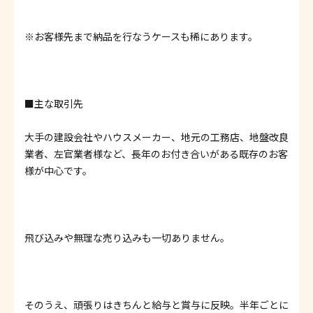
※お客様先まで納品を行なうケースも稀にあります。
■主な取引先
大手の建設会社やハウスメーカー、地元の工務店、地盤改良
業者、左官業者様など、長年のお付き合いがある既存のお客
様が中心です。
飛び込みや無理な売り込みも一切ありません。
そのうえ、頑張りはきちんと給与と賞与に反映。半年ごとに