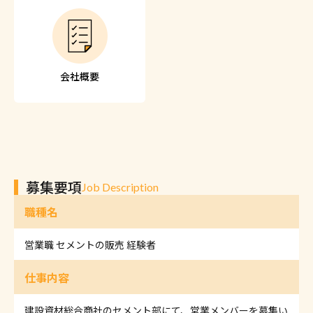
会社概要
募集要項
Job Description
職種名
営業職 セメントの販売 経験者
仕事内容
建設資材総合商社のセメント部にて、営業メンバーを募集い