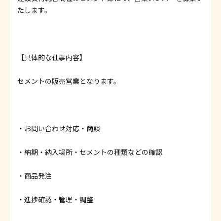
たします。
【具体的な仕事内容】
セメントの販売営業となります。
・お問い合わせ対応・商談
・納期・納入場所・セメントの種類などの確認
・商品発注
・進捗確認・管理・調整