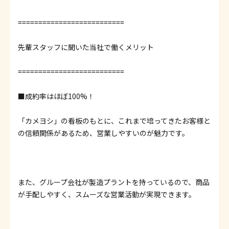
==========================
先輩スタッフに聞いた当社で働くメリット
==========================
■成約率はほぼ100%！
「カメヨシ」の看板のもとに、これまで培ってきたお客様と
の信頼関係があるため、営業しやすいのが魅力です。
また、グループ会社が製造プラントを持っているので、商品
が手配しやすく、スムーズな営業活動が実現できます。