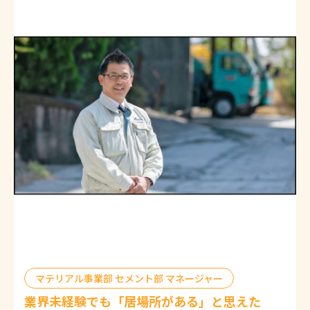
マテリアル事業部 セメント部 マネージャー
業界未経験でも「居場所がある」と思えた