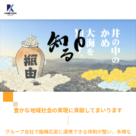
豊かな地域社会の実現に貢献してまいります
グループ会社で臨機応変に連携できる体制が整い、多様な