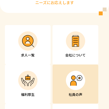
ニーズにお応えします
求人一覧
会社について
福利厚生
社員の声