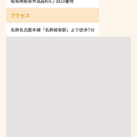
岐阜県岐阜市高森町6丁目10番地
アクセス
名鉄名古屋本線「名鉄岐阜駅」より徒歩7分