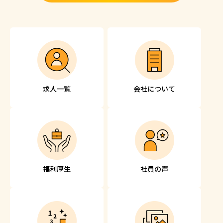
求人一覧
会社について
福利厚生
社員の声