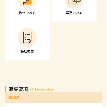
数字でみる
写真でみる
会社概要
募集要項
Job Description
職種名