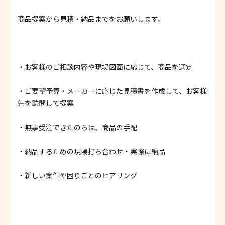
商品提案から見積・納品までをお願いします。
・お客様のご相談内容や現場図面に応じて、商品を選定
・ご要望予算・メーカーに応じた見積書を作成して、お客様
先を訪問して提案
・無事受注できたのちは、商品の手配
・納品するための現場打ち合わせ・実際に納品
・新しい案件や困りごとのヒアリング