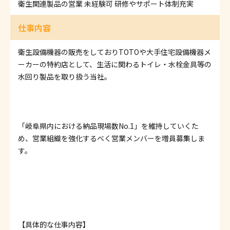
衛生関連製品の営業 未経験可 研修やサポート体制充実
仕事内容
衛生設備機器の販売をしておりTOTOや大手住宅設備機器メ
ーカーの特約店として、生活に関わるトイレ・水栓金具等の
水回り製品を取り扱う当社。
「岐阜県内における納品現場数No.1」を維持していくた
め、営業組織を強化するべく営業メンバーを増員募集しま
す。
【具体的な仕事内容】