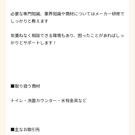
必要な専門知識、業界知識や商材についてはメーカー研修で
しっかりと教えます
気兼ねなく相談できる環境もあり、困ったことがあればしっ
かりとサポートします！
■取り扱う商材
トイレ・洗面カウンター・水栓金具など
■主なお取引先