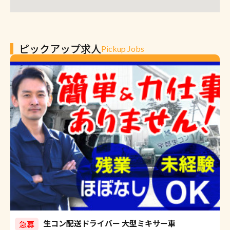
ピックアップ求人
Pickup Jobs
生コン配送ドライバー 大型ミキサー車
急募