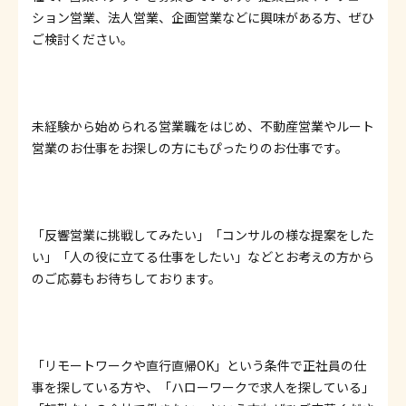
ション営業、法人営業、企画営業などに興味がある方、ぜひ
ご検討ください。
未経験から始められる営業職をはじめ、不動産営業やルート
営業のお仕事をお探しの方にもぴったりのお仕事です。
「反響営業に挑戦してみたい」「コンサルの様な提案をした
い」「人の役に立てる仕事をしたい」などとお考えの方から
のご応募もお待ちしております。
「リモートワークや直行直帰OK」という条件で正社員の仕
事を探している方や、「ハローワークで求人を探している」