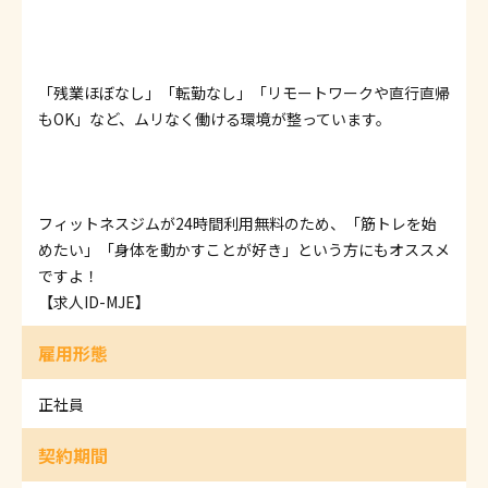
「残業ほぼなし」「転勤なし」「リモートワークや直行直帰
もOK」など、ムリなく働ける環境が整っています。
フィットネスジムが24時間利用無料のため、「筋トレを始
めたい」「身体を動かすことが好き」という方にもオススメ
ですよ！
【求人ID-MJE】
雇用形態
正社員
契約期間