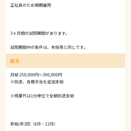
正社員のため無期雇用
3ヶ月間の試用期間があります。
試用期間中の条件は、本採用と同じです。
給与
月給 250,000円〜300,000円
※別途、各種手当を追加支給
※残業代は1分単位で全額別途支給
昇給/年2回（6月・12月）