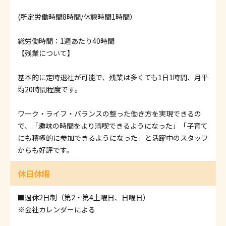
(所定労働時間8時間/休憩時間1時間）
総労働時間：1週あたり40時間
【残業について】
基本的に定時退社が可能で、残業は多くても1日1時間、月平
均20時間程度です。
ワーク・ライフ・バランスの整った働き方を実現できるの
で、「趣味の時間をより満喫できるようになった」「子育て
にも積極的に参加できるようになった」と活躍中のスタッフ
からも好評です。
休日休暇
■週休2日制（第2・第4土曜日、日曜日）
※会社カレンダーによる