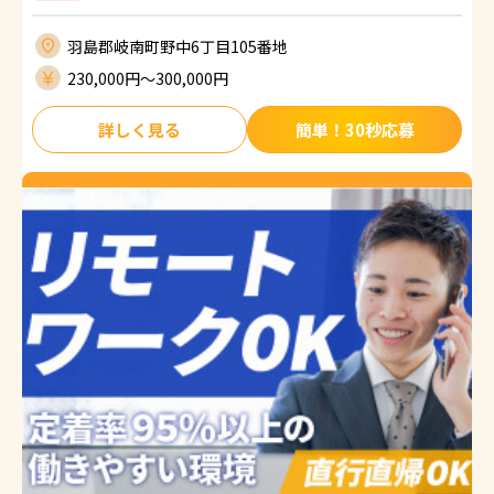
羽島郡岐南町野中6丁目105番地
230,000円〜300,000円
詳しく見る
簡単！30秒応募