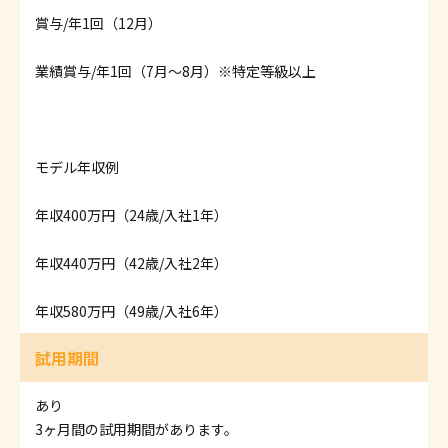
賞与/年1回（12月）
業績賞与/年1回（7月～8月）※特定等級以上
モデル年収例
年収400万円（24歳/入社1年）
年収440万円（42歳/入社2年）
年収580万円（49歳/入社6年）
試用期間
あり
3ヶ月間の試用期間があります。