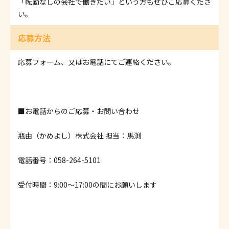
「転勤なしの会社で働きたい」という方もぜひご応募くださ
い。
応募方法
応募フォーム、又はお電話にてご連絡ください。
■お電話からのご応募・お問い合わせ
瓶由（かめよし）株式会社 担当：馬渕
電話番号：058-264-5101
受付時間：9:00～17:00の間にお願いします