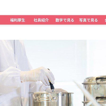
福利厚生
社員紹介
数字で見る
写真で見る