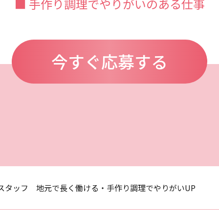
■ 手作り調理でやりがいのある仕事
今すぐ応募する
スタッフ 地元で長く働ける・手作り調理でやりがいUP