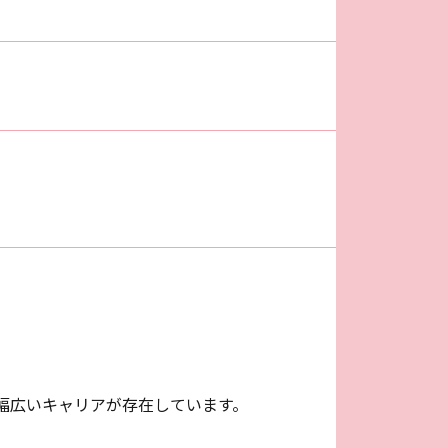
幅広いキャリアが存在しています。