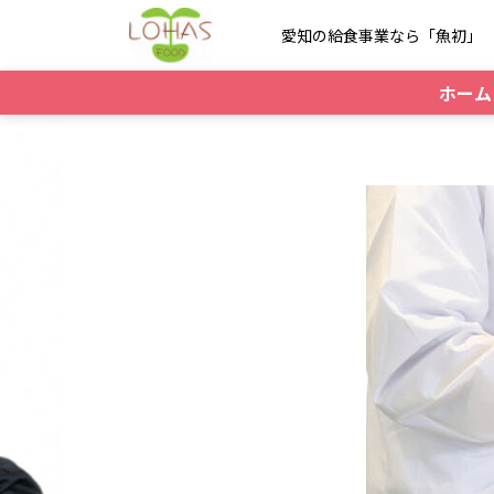
愛知の給食事業なら「魚初」
ホーム