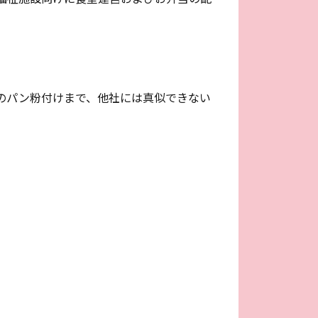
のパン粉付けまで、他社には真似できない